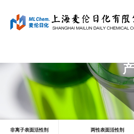
非离子表面活性剂
两性表面活性剂