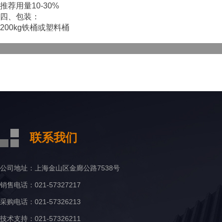
推荐用量10-30%
四、包装：
200kg铁桶或塑料桶
联系我们
公司地址：上海金山区金廊公路7538号
销售电话：021-57327217
采购电话：021-57326213
技术支持：021-57326211