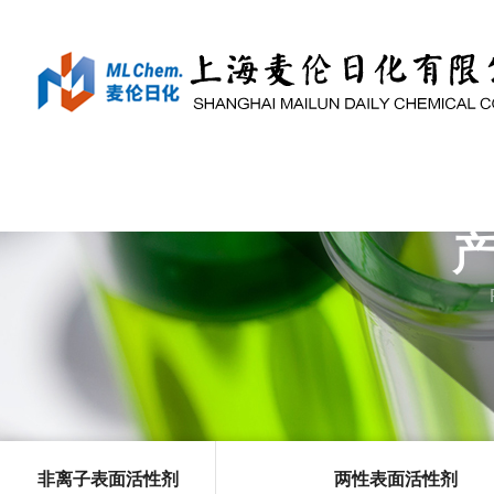
非离子表面活性剂
两性表面活性剂